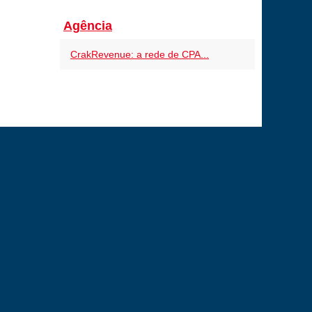
Agência
CrakRevenue: a rede de CPA...